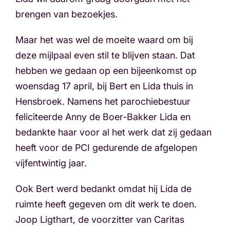
brengen van bezoekjes.
Maar het was wel de moeite waard om bij
deze mijlpaal even stil te blijven staan. Dat
hebben we gedaan op een bijeenkomst op
woensdag 17 april, bij Bert en Lida thuis in
Hensbroek. Namens het parochiebestuur
feliciteerde Anny de Boer-Bakker Lida en
bedankte haar voor al het werk dat zij gedaan
heeft voor de PCI gedurende de afgelopen
vijfentwintig jaar.
Ook Bert werd bedankt omdat hij Lida de
ruimte heeft gegeven om dit werk te doen.
Joop Ligthart, de voorzitter van Caritas