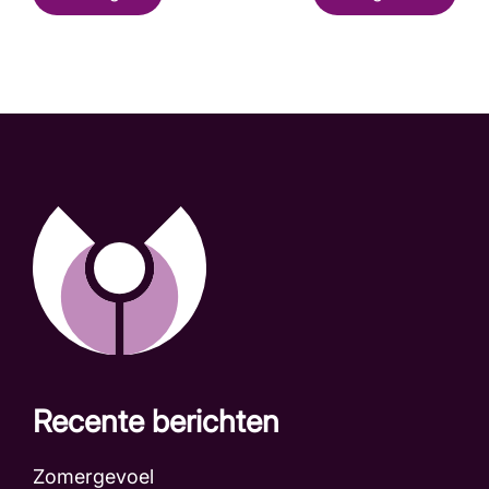
Recente berichten
Zomergevoel