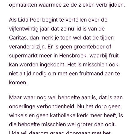
opmaakten waarmee ze de zieken verblijdden.
Als Lida Poel begint te vertellen over de
vijfentwintig jaar dat ze nu lid is van de
Caritas, dan merk je toch wel dat de tijden
veranderd zijn. Er is geen groenteboer of
supermarkt meer in Hensbroek, waarbij fruit
kan worden ingekocht. Het is misschien ook
niet altijd nodig om met een fruitmand aan te
komen.
Maar waar nog wel behoefte aan is, dat is aan
onderlinge verbondenheid. Nu het dorp geen
winkels en geen katholieke kerk meer heeft, is
die behoefte misschien wel groter dan ooit.
Lida wil daarom graag doorgaan met het