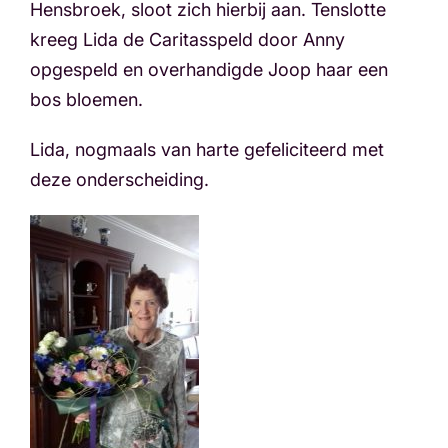
Hensbroek, sloot zich hierbij aan. Tenslotte
kreeg Lida de Caritasspeld door Anny
opgespeld en overhandigde Joop haar een
bos bloemen.
Lida, nogmaals van harte gefeliciteerd met
deze onderscheiding.