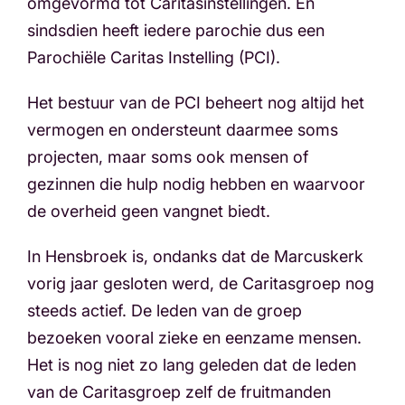
omgevormd tot Caritasinstellingen. En
sindsdien heeft iedere parochie dus een
Parochiële Caritas Instelling (PCI).
Het bestuur van de PCI beheert nog altijd het
vermogen en ondersteunt daarmee soms
projecten, maar soms ook mensen of
gezinnen die hulp nodig hebben en waarvoor
de overheid geen vangnet biedt.
In Hensbroek is, ondanks dat de Marcuskerk
vorig jaar gesloten werd, de Caritasgroep nog
steeds actief. De leden van de groep
bezoeken vooral zieke en eenzame mensen.
Het is nog niet zo lang geleden dat de leden
van de Caritasgroep zelf de fruitmanden