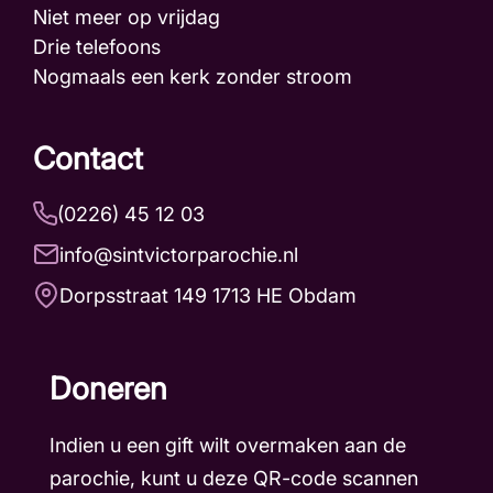
Niet meer op vrijdag
Drie telefoons
Nogmaals een kerk zonder stroom
Contact
(0226) 45 12 03
info@sintvictorparochie.nl
Dorpsstraat 149 1713 HE Obdam
Doneren
Indien u een gift wilt overmaken aan de
parochie, kunt u deze QR-code scannen