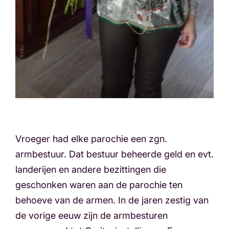
Vroeger had elke parochie een zgn.
armbestuur. Dat bestuur beheerde geld en evt.
landerijen en andere bezittingen die
geschonken waren aan de parochie ten
behoeve van de armen. In de jaren zestig van
de vorige eeuw zijn de armbesturen