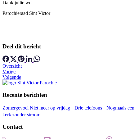
Dank jullie wel.
Parochieraad Sint Victor
Deel dit bericht
Overzicht
Vorige
Volgende
Recente berichten
Zomergevoel
Niet meer op vrijdag
Drie telefoons
Nogmaals een
kerk zonder stroom
Contact