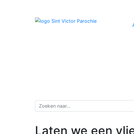
Laten we een vli