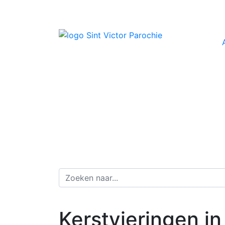
Kerstvieringen in