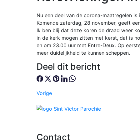
Nu een deel van de corona-maatregelen is 
Komende zaterdag, 28 november, geeft een
Ik ben blij dat deze koren de draad weer 
in de kerk mogen zitten met kerst, dat is n
en om 23.00 uur met Entre-Deux. Op eerste
meer duidelijkheid te kunnen scheppen.
Deel dit bericht
Vorige
Contact