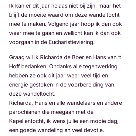
Ik kan er dit jaar helaas niet bij zijn, maar het
blijft de moeite waard om deze wandeltocht
mee te maken. Volgend jaar hoop ik dan ook
weer mee te gaan en wellicht kan ik dan ook
voorgaan in de Eucharistieviering.
Graag wil ik Richarda de Boer en Hans van ’t
Hoff bedanken. Ondanks alle tegenwerking
hebben ze ook dit jaar weer veel tijd en
energie gestoken in de voorbereiding van
deze wandeltocht.
Richarda, Hans en alle wandelaars en andere
parochianen die meegaan met de
Kapellentocht, ik wens jullie een mooie dag,
een goede wandeling en veel devotie.