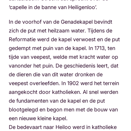
‘capelle in de banne van Heiligenloo’.
In de voorhof van de Genadekapel bevindt
zich de put met heilzaam water. Tijdens de
Reformatie werd de kapel verwoest en de put
gedempt met puin van de kapel. In 1713, ten
tijde van veepest, welde met kracht water op
vanonder het puin. De geschiedenis leert, dat
de dieren die van dit water dronken de
veepest overleefden. In 1902 werd het terrein
aangekocht door katholieken. Al snel werden
de fundamenten van de kapel en de put
blootgelegd en begon men met de bouw van
een nieuwe kleine kapel.
De bedevaart naar Heiloo werd in katholieke