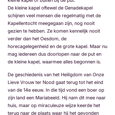
kleine kapel of buiten bij de put.
De kleine kapel oftewel de Genadekapel
schijnen veel mensen die regelmatig met de
Kapellentocht meegegaan zijn, nog nooit
gezien te hebben. Ze komen kennelijk nooit
verder dan het Oesdom, de
horecagelegenheid en de grote kapel. Maar nu
mag iedereen dus doorlopen naar de put en
de kleine kapel, waarmee alles begonnen is.
De geschiedenis van het Heiligdom van Onze
Lieve Vrouw ter Nood gaat terug tot het eind
van de 14e eeuw. In die tijd vond een boer op
zijn land een Mariabeeld. Hij nam dit mee naar
huis, maar op miraculeuze wijze keerde het
terug naar de plaats waar hij het gevonden