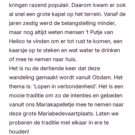
kringen razend populair. Daarom kwam er ook
al snel een grote kapel op het terrein. Vanaf de
jaren zestig werd de belangstelling minder,
maar nog altijd weten mensen ’t Putje van
Heiloo te vinden om er tot rust te komen, een
kaarsje op te steken en wat water te drinken
of mee te nemen naar huis.
Het is nu de dertiende keer dat deze
wandeling gemaakt wordt vanuit Obdam. Het
thema is: ‘Lopen in verbondenheid’. Het is een
mooie traditie om zo de intenties en gebeden
vanuit ons Mariakapelletje mee te nemen naar
deze grote Mariabedevaartplaats. Laten we
proberen de traditie met elkaar in ere te
houden!