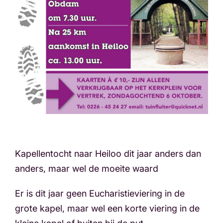
Kapellentocht naar Heiloo dit jaar anders dan
anders, maar wel de moeite waard
Er is dit jaar geen Eucharistieviering in de
grote kapel, maar wel een korte viering in de