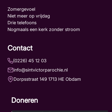
Zomergevoel
Niet meer op vrijdag
Drie telefoons
Nogmaals een kerk zonder stroom
Contact
(0226) 45 12 03
info@sintvictorparochie.nl
Dorpsstraat 149 1713 HE Obdam
Doneren