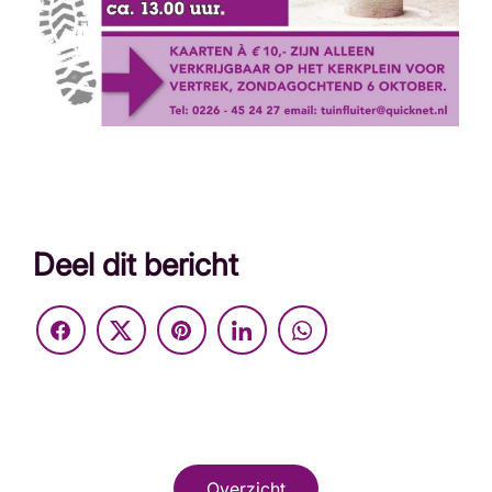
Deel dit bericht
Overzicht