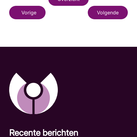
Vorige
Volgende
Recente berichten