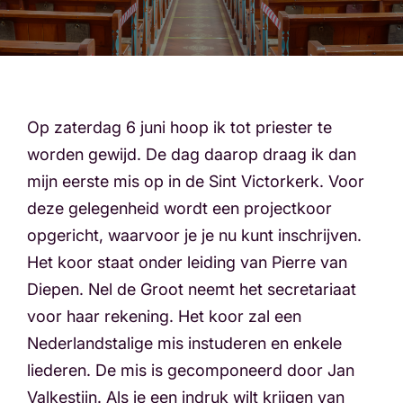
Op zaterdag 6 juni hoop ik tot priester te
worden gewijd. De dag daarop draag ik dan
mijn eerste mis op in de Sint Victorkerk. Voor
deze gelegenheid wordt een projectkoor
opgericht, waarvoor je je nu kunt inschrijven.
Het koor staat onder leiding van Pierre van
Diepen. Nel de Groot neemt het secretariaat
voor haar rekening. Het koor zal een
Nederlandstalige mis instuderen en enkele
liederen. De mis is gecomponeerd door Jan
Valkestijn. Als je een indruk wilt krijgen van