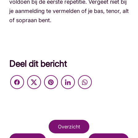
voldoen bij de eerste repetitie. Vergeet niet bij
je aanmelding te vermelden of je bas, tenor, alt
of sopraan bent.
Deel dit bericht
Overzicht