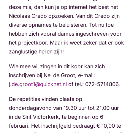
deze mis, dan kun je op internet het best het
Nicolaas Credo opzoeken. Van dit Credo zijn
diverse opnames te beluisteren. Tot nu toe
hebben zich vooral dames ingeschreven voor
het projectkoor. Maar ik weet zeker dat er ook
zanglustige heren zijn!
Wie mee wil zingen in dit koor kan zich
inschrijven bij Nel de Groot, e-mail:
j.de.groot1@quicknet.nl
of tel.: 072-5714806.
De repetities vinden plaats op
donderdagavond van 19.30 uur tot 21.00 uur
in de Sint Victorkerk, te beginnen op 6
februari. Het inschrijfgeld bedraagt € 10,00 te