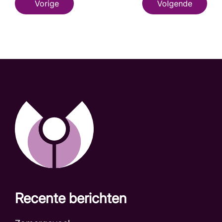
Vorige
Volgende
Recente berichten