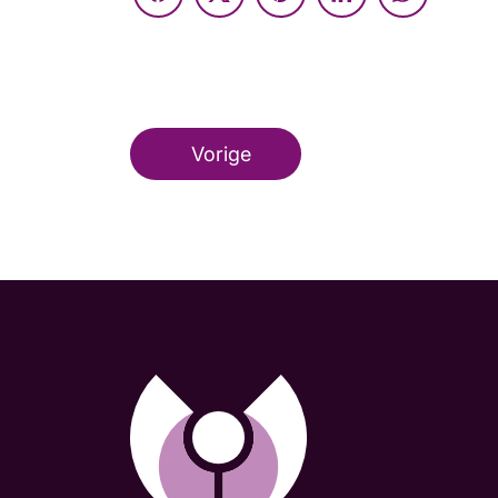
Vorige