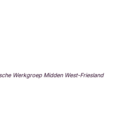
che Werkgroep Midden West-Friesland