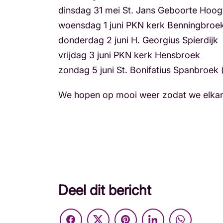
dinsdag 31 mei St. Jans Geboorte Hoo
woensdag 1 juni PKN kerk Benningbroe
donderdag 2 juni H. Georgius Spierdijk
vrijdag 3 juni PKN kerk Hensbroek
zondag 5 juni St. Bonifatius Spanbroek (
We hopen op mooi weer zodat we elkan
Deel dit bericht