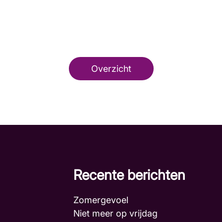
Overzicht
Recente berichten
Zomergevoel
Niet meer op vrijdag