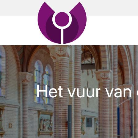
Het vuur van 