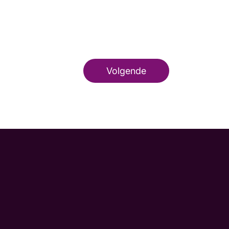
Volgende