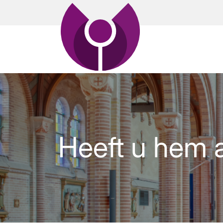
Heeft u hem a