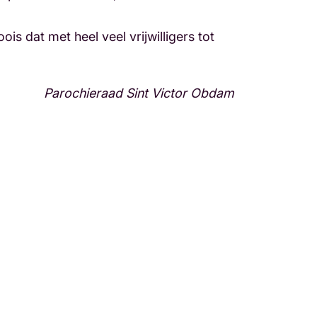
s dat met heel veel vrijwilligers tot
Parochieraad Sint Victor Obdam