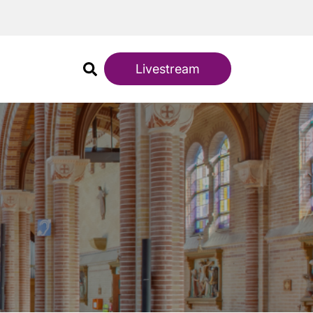
Livestream