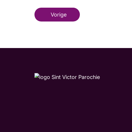
Vorige