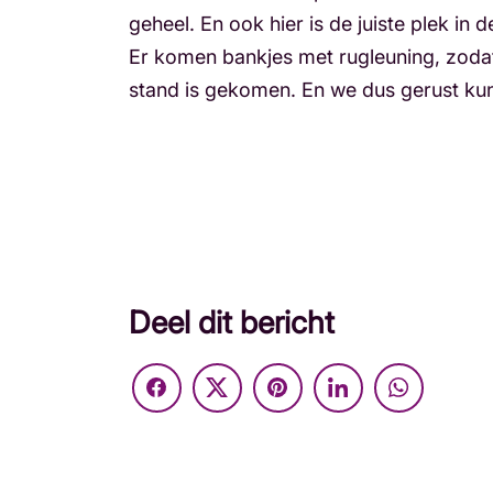
geheel. En ook hier is de juiste plek in 
Er komen bankjes met rugleuning, zodat j
stand is gekomen. En we dus gerust kunn
Deel dit bericht