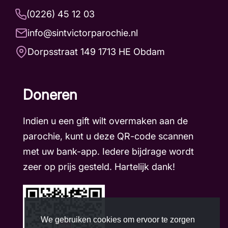
(0226) 45 12 03
info@sintvictorparochie.nl
Dorpsstraat 149 1713 HE Obdam
Doneren
Indien u een gift wilt overmaken aan de
parochie, kunt u deze QR-code scannen
met uw bank-app. Iedere bijdrage wordt
zeer op prijs gesteld. Hartelijk dank!
We gebruiken cookies om ervoor te zorgen