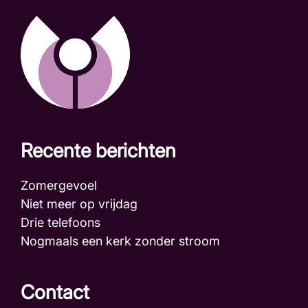
Recente berichten
Zomergevoel
Niet meer op vrijdag
Drie telefoons
Nogmaals een kerk zonder stroom
Contact