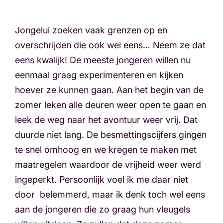
Jongelui zoeken vaak grenzen op en
overschrijden die ook wel eens… Neem ze dat
eens kwalijk! De meeste jongeren willen nu
eenmaal graag experimenteren en kijken
hoever ze kunnen gaan. Aan het begin van de
zomer leken alle deuren weer open te gaan en
leek de weg naar het avontuur weer vrij. Dat
duurde niet lang. De besmettingscijfers gingen
te snel omhoog en we kregen te maken met
maatregelen waardoor de vrijheid weer werd
ingeperkt. Persoonlijk voel ik me daar niet
door belemmerd, maar ik denk toch wel eens
aan de jongeren die zo graag hun vleugels