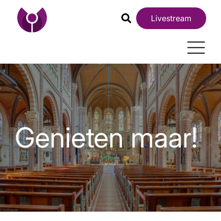
Livestream
Genieten maar!