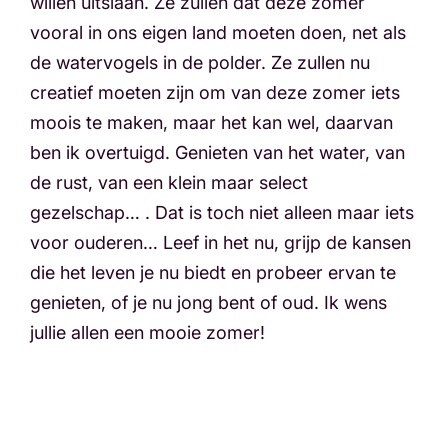
willen uitslaan. Ze zullen dat deze zomer
vooral in ons eigen land moeten doen, net als
de watervogels in de polder. Ze zullen nu
creatief moeten zijn om van deze zomer iets
moois te maken, maar het kan wel, daarvan
ben ik overtuigd. Genieten van het water, van
de rust, van een klein maar select
gezelschap… . Dat is toch niet alleen maar iets
voor ouderen… Leef in het nu, grijp de kansen
die het leven je nu biedt en probeer ervan te
genieten, of je nu jong bent of oud. Ik wens
jullie allen een mooie zomer!