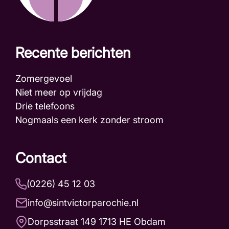
Recente berichten
Zomergevoel
Niet meer op vrijdag
Drie telefoons
Nogmaals een kerk zonder stroom
Contact
(0226) 45 12 03
info@sintvictorparochie.nl
Dorpsstraat 149 1713 HE Obdam