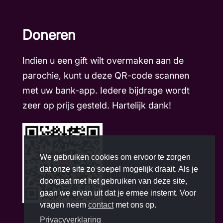
Doneren
Indien u een gift wilt overmaken aan de
parochie, kunt u deze QR-code scannen
met uw bank-app. Iedere bijdrage wordt
zeer op prijs gesteld. Hartelijk dank!
We gebruiken cookies om ervoor te zorgen
dat onze site zo soepel mogelijk draait. Als je
doorgaat met het gebruiken van deze site,
gaan we ervan uit dat je ermee instemt. Voor
vragen neem
contact
met ons op.
Privacyverklaring