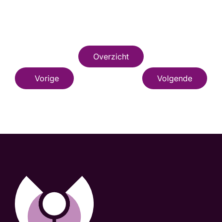
Overzicht
Vorige
Volgende