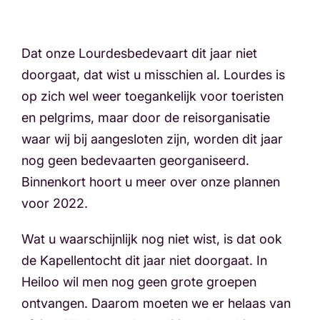
Dat onze Lourdesbedevaart dit jaar niet
doorgaat, dat wist u misschien al. Lourdes is
op zich wel weer toegankelijk voor toeristen
en pelgrims, maar door de reisorganisatie
waar wij bij aangesloten zijn, worden dit jaar
nog geen bedevaarten georganiseerd.
Binnenkort hoort u meer over onze plannen
voor 2022.
Wat u waarschijnlijk nog niet wist, is dat ook
de Kapellentocht dit jaar niet doorgaat. In
Heiloo wil men nog geen grote groepen
ontvangen. Daarom moeten we er helaas van