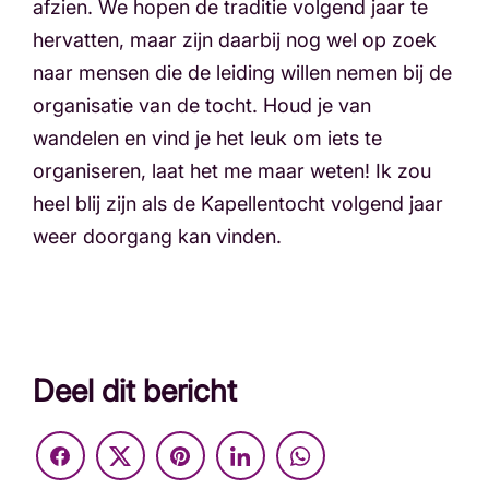
afzien. We hopen de traditie volgend jaar te
hervatten, maar zijn daarbij nog wel op zoek
naar mensen die de leiding willen nemen bij de
organisatie van de tocht. Houd je van
wandelen en vind je het leuk om iets te
organiseren, laat het me maar weten! Ik zou
heel blij zijn als de Kapellentocht volgend jaar
weer doorgang kan vinden.
Deel dit bericht