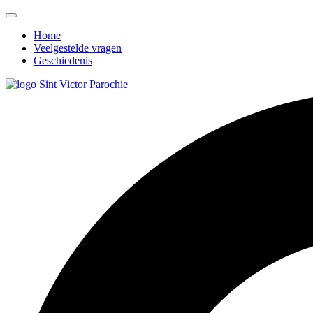
Home
Veelgestelde vragen
Geschiedenis