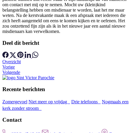
om contact met mij op te nemen. Mocht uw (klein)kind
belangstelling hebben om misdienaar te worden, laat het me maar
weten. Na de kerstvakantie maak ik een afspraak met iedereen die
zich heeft aangemeld om eens te komen kijken en te oefenen. Het
zou ontzettend fijn zijn als ik in het nieuwe jaar een aantal nieuwe
misdienaars kan verwelkomen.
Deel dit bericht
Overzicht
Vorige
Volgende
Recente berichten
Zomergevoel
Niet meer op vrijdag
Drie telefoons
Nogmaals een
kerk zonder stroom
Contact