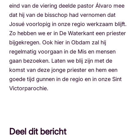
eind van de viering deelde pastor Álvaro mee
dat hij van de bisschop had vernomen dat
Josué voorlopig in onze regio werkzaam blijft.
Zo hebben we er in De Waterkant een priester
bijgekregen. Ook hier in Obdam zal hij
regelmatig voorgaan in de Mis en mensen
gaan bezoeken. Laten we blij zijn met de
komst van deze jonge priester en hem een
goede tijd gunnen in de regio en in onze Sint
Victorparochie.
Deel dit bericht