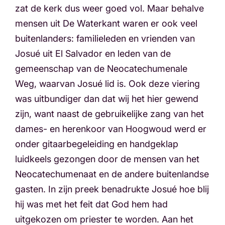
zat de kerk dus weer goed vol. Maar behalve
mensen uit De Waterkant waren er ook veel
buitenlanders: familieleden en vrienden van
Josué uit El Salvador en leden van de
gemeenschap van de Neocatechumenale
Weg, waarvan Josué lid is. Ook deze viering
was uitbundiger dan dat wij het hier gewend
zijn, want naast de gebruikelijke zang van het
dames- en herenkoor van Hoogwoud werd er
onder gitaarbegeleiding en handgeklap
luidkeels gezongen door de mensen van het
Neocatechumenaat en de andere buitenlandse
gasten. In zijn preek benadrukte Josué hoe blij
hij was met het feit dat God hem had
uitgekozen om priester te worden. Aan het