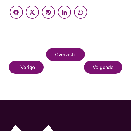
Overzicht
Vorige
Volgende