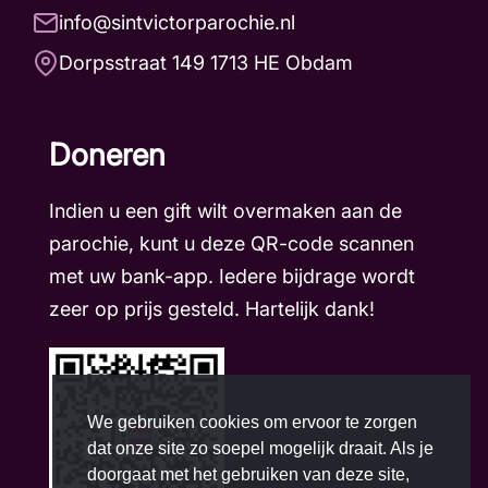
info@sintvictorparochie.nl
Dorpsstraat 149 1713 HE Obdam
Doneren
Indien u een gift wilt overmaken aan de
parochie, kunt u deze QR-code scannen
met uw bank-app. Iedere bijdrage wordt
zeer op prijs gesteld. Hartelijk dank!
We gebruiken cookies om ervoor te zorgen
dat onze site zo soepel mogelijk draait. Als je
doorgaat met het gebruiken van deze site,