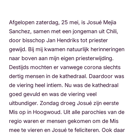
Afgelopen zaterdag, 25 mei, is Josué Mejia
Sanchez, samen met een jongeman uit Chili,
door bisschop Jan Hendriks tot priester
gewijd. Bij mij kwamen natuurlijk herinneringen
naar boven aan mijn eigen priesterwijding.
Destijds mochten er vanwege corona slechts
dertig mensen in de kathedraal. Daardoor was
de viering heel intiem. Nu was de kathedraal
goed gevuld en was de viering veel
uitbundiger. Zondag droeg Josué zijn eerste
Mis op in Hoogwoud. Uit alle parochies van de
regio waren er mensen gekomen om de Mis
mee te vieren en Josué te feliciteren. Ook daar