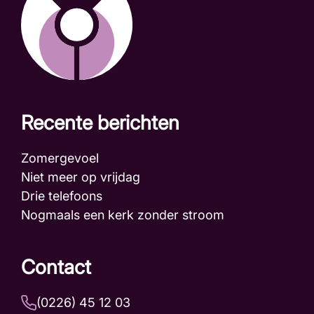
Recente berichten
Zomergevoel
Niet meer op vrijdag
Drie telefoons
Nogmaals een kerk zonder stroom
Contact
(0226) 45 12 03