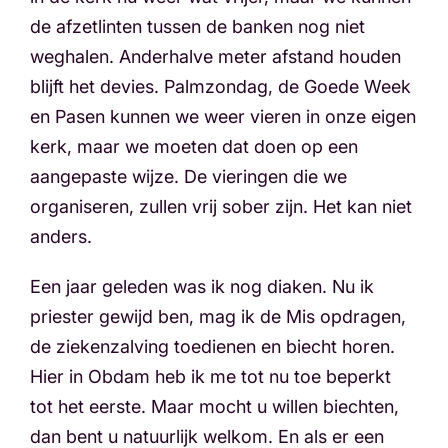
de afzetlinten tussen de banken nog niet
weghalen. Anderhalve meter afstand houden
blijft het devies. Palmzondag, de Goede Week
en Pasen kunnen we weer vieren in onze eigen
kerk, maar we moeten dat doen op een
aangepaste wijze. De vieringen die we
organiseren, zullen vrij sober zijn. Het kan niet
anders.
Een jaar geleden was ik nog diaken. Nu ik
priester gewijd ben, mag ik de Mis opdragen,
de ziekenzalving toedienen en biecht horen.
Hier in Obdam heb ik me tot nu toe beperkt
tot het eerste. Maar mocht u willen biechten,
dan bent u natuurlijk welkom. En als er een