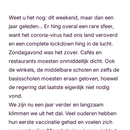
Weet u het nog: dit weekend, maar dan een
jaar geleden… Er hing overal een rare sfeer,
want het corona-virus had ons land veroverd
en een complete lockdown hing in de lucht.
Zondagavond was het zover. Cafés en
restaurants moesten onmiddellijk dicht. Ook
de winkels, de middelbare scholen en zelfs de
basisscholen moesten eraan geloven, hoewel
de regering dat laatste eigenlijk niet nodig
vond.
We zijn nu een jaar verder en langzaam
klimmen we uit het dal. Veel ouderen hebben
hun eerste vaccinatie gehad en voelen zich