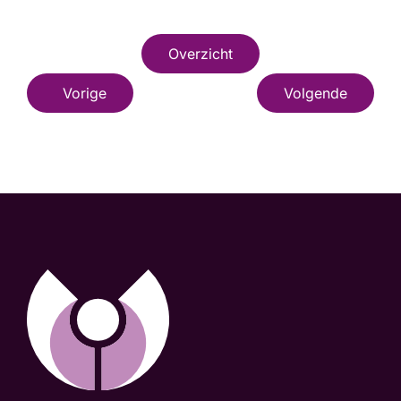
Overzicht
Vorige
Volgende