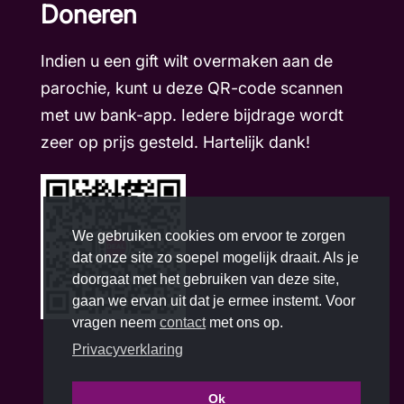
Doneren
Indien u een gift wilt overmaken aan de
parochie, kunt u deze QR-code scannen
met uw bank-app. Iedere bijdrage wordt
zeer op prijs gesteld. Hartelijk dank!
We gebruiken cookies om ervoor te zorgen
dat onze site zo soepel mogelijk draait. Als je
doorgaat met het gebruiken van deze site,
gaan we ervan uit dat je ermee instemt. Voor
vragen neem
contact
met ons op.
Privacyverklaring
Ok