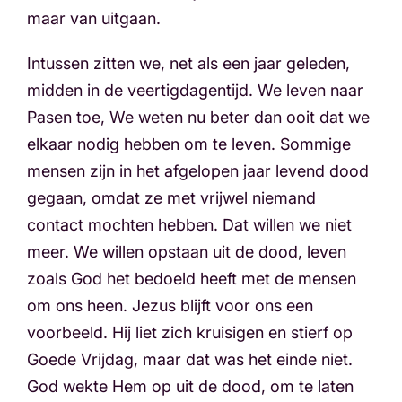
maar van uitgaan.
Intussen zitten we, net als een jaar geleden,
midden in de veertigdagentijd. We leven naar
Pasen toe, We weten nu beter dan ooit dat we
elkaar nodig hebben om te leven. Sommige
mensen zijn in het afgelopen jaar levend dood
gegaan, omdat ze met vrijwel niemand
contact mochten hebben. Dat willen we niet
meer. We willen opstaan uit de dood, leven
zoals God het bedoeld heeft met de mensen
om ons heen. Jezus blijft voor ons een
voorbeeld. Hij liet zich kruisigen en stierf op
Goede Vrijdag, maar dat was het einde niet.
God wekte Hem op uit de dood, om te laten