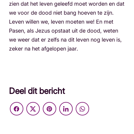
zien dat het leven geleefd moet worden en dat
we voor de dood niet bang hoeven te zijn.
Leven willen we, leven moeten we! En met
Pasen, als Jezus opstaat uit de dood, weten
we weer dat er zelfs na dit leven nog leven is,
zeker na het afgelopen jaar.
Deel dit bericht