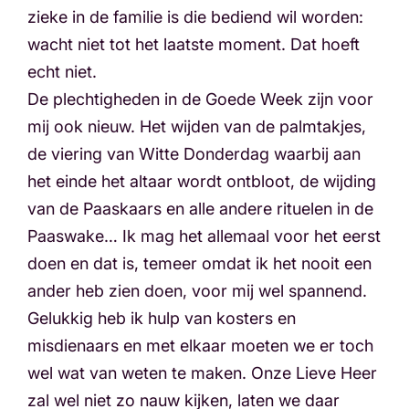
zieke in de familie is die bediend wil worden:
wacht niet tot het laatste moment. Dat hoeft
echt niet.
De plechtigheden in de Goede Week zijn voor
mij ook nieuw. Het wijden van de palmtakjes,
de viering van Witte Donderdag waarbij aan
het einde het altaar wordt ontbloot, de wijding
van de Paaskaars en alle andere rituelen in de
Paaswake… Ik mag het allemaal voor het eerst
doen en dat is, temeer omdat ik het nooit een
ander heb zien doen, voor mij wel spannend.
Gelukkig heb ik hulp van kosters en
misdienaars en met elkaar moeten we er toch
wel wat van weten te maken. Onze Lieve Heer
zal wel niet zo nauw kijken, laten we daar