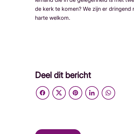
de kerk te komen? We zijn er dringend n
harte welkom.
Deel dit bericht