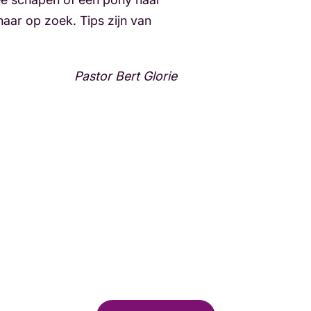
aar op zoek. Tips zijn van
Pastor Bert Glorie