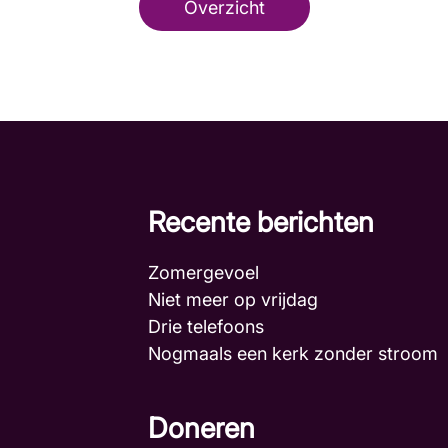
Overzicht
Recente berichten
Zomergevoel
Niet meer op vrijdag
Drie telefoons
Nogmaals een kerk zonder stroo
Doneren