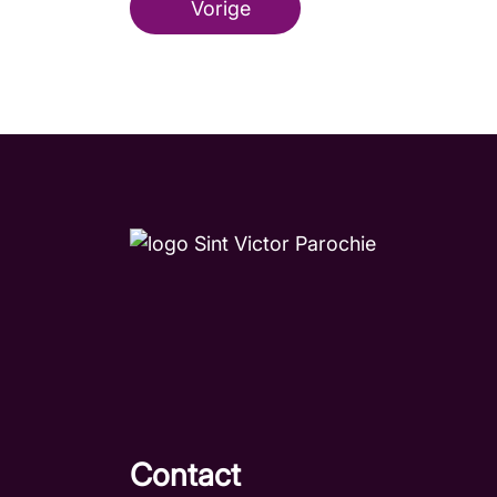
Vorige
Contact