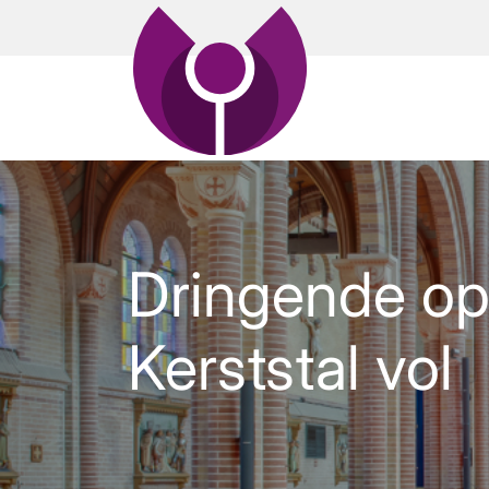
Dringende op
Kerststal vol