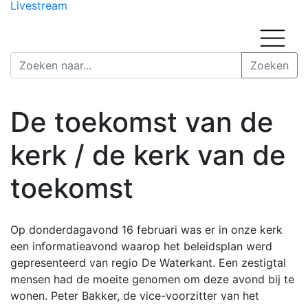
Livestream
De toekomst van de
kerk / de kerk van de
toekomst
Op donderdagavond 16 februari was er in onze kerk
een informatieavond waarop het beleidsplan werd
gepresenteerd van regio De Waterkant. Een zestigtal
mensen had de moeite genomen om deze avond bij te
wonen. Peter Bakker, de vice-voorzitter van het