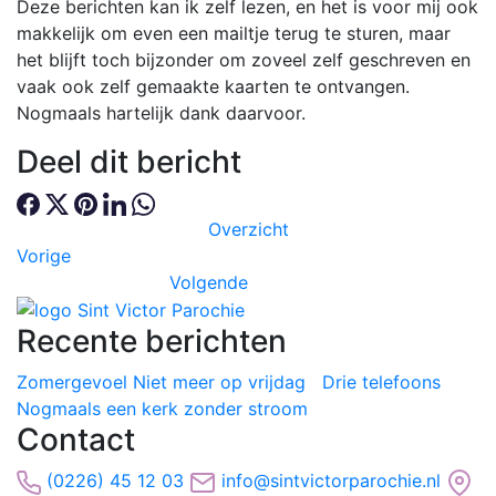
Deze berichten kan ik zelf lezen, en het is voor mij ook
makkelijk om even een mailtje terug te sturen, maar
het blijft toch bijzonder om zoveel zelf geschreven en
vaak ook zelf gemaakte kaarten te ontvangen.
Nogmaals hartelijk dank daarvoor.
Deel dit bericht
Overzicht
Vorige
Volgende
Recente berichten
Zomergevoel
Niet meer op vrijdag
Drie telefoons
Nogmaals een kerk zonder stroom
Contact
(0226) 45 12 03
info@sintvictorparochie.nl