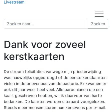
Livestream
Dank voor zoveel
kerstkaarten
De stroom felicitaties vanwege mijn priesterwijding
was nauwelijks opgedroogd of de eerste kerstkaarten
vielen in de brievenbus van de pastorie. Er kwamen er
ook dit jaar weer heel veel. Alle parochianen die een
kaart geschreven hebben, wil ik daarvoor van harte
bedanken. De kaarten worden uiteraard voorgelezen.
Steeds meer mensen sturen hun kerstwens per e-mail.