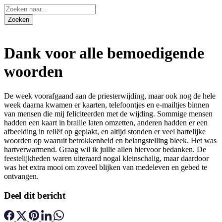
Dank voor alle bemoedigende
woorden
De week voorafgaand aan de priesterwijding, maar ook nog de hele
week daarna kwamen er kaarten, telefoontjes en e-mailtjes binnen
van mensen die mij feliciteerden met de wijding. Sommige mensen
hadden een kaart in braille laten omzetten, anderen hadden er een
afbeelding in reliëf op geplakt, en altijd stonden er veel hartelijke
woorden op waaruit betrokkenheid en belangstelling bleek. Het was
hartverwarmend. Graag wil ik jullie allen hiervoor bedanken. De
feestelijkheden waren uiteraard nogal kleinschalig, maar daardoor
was het extra mooi om zoveel blijken van medeleven en gebed te
ontvangen.
Deel dit bericht