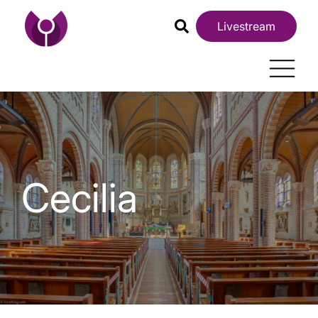
Livestream
Cecilia