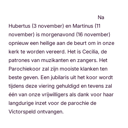
Na
Hubertus (3 november) en Martinus (11
november) is morgenavond (16 november)
opnieuw een heilige aan de beurt om in onze
kerk te worden vereerd. Het is Cecilia, de
patrones van muzikanten en zangers. Het
Parochiekoor zal zijn mooiste klanken ten
beste geven. Een jubilaris uit het koor wordt
tijdens deze viering gehuldigd en tevens zal
één van onze vrijwilligers als dank voor haar
langdurige inzet voor de parochie de
Victorspeld ontvangen.