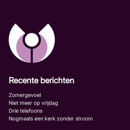
Recente berichten
Zomergevoel
Niet meer op vrijdag
Drie telefoons
Nogmaals een kerk zonder stroom