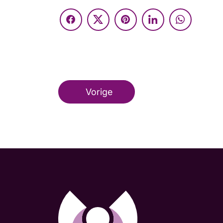
Vorige