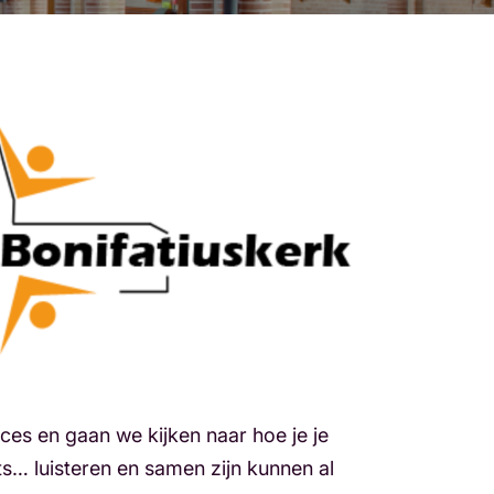
ces en gaan we kijken naar hoe je je
ets… luisteren en samen zijn kunnen al