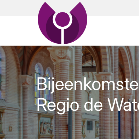
Bijeenkomste
Regio de Wat