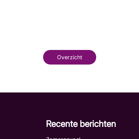
Overzicht
Recente berichten