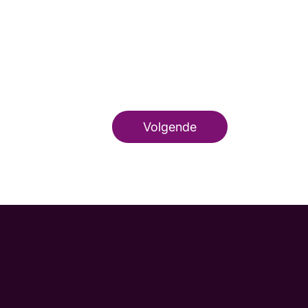
Volgende