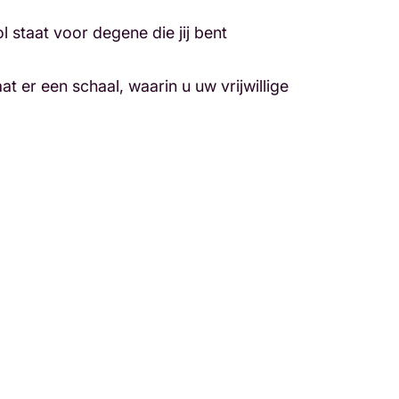
staat voor degene die jij bent
t er een schaal, waarin u uw vrijwillige