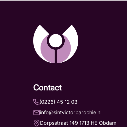
Contact
(0226) 45 12 03
info@sintvictorparochie.nl
Dorpsstraat 149 1713 HE Obdam