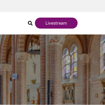
Livestream