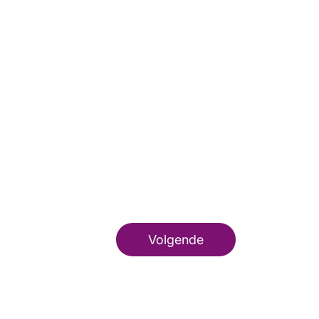
Volgende