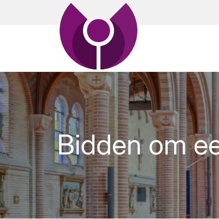
Bidden om ee