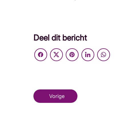
Deel dit bericht
Vorige