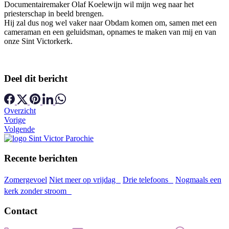
Documentairemaker Olaf Koelewijn wil mijn weg naar het
priesterschap in beeld brengen.
Hij zal dus nog wel vaker naar Obdam komen om, samen met een
cameraman en een geluidsman, opnames te maken van mij en van
onze Sint Victorkerk.
Deel dit bericht
Overzicht
Vorige
Volgende
Recente berichten
Zomergevoel
Niet meer op vrijdag
Drie telefoons
Nogmaals een
kerk zonder stroom
Contact