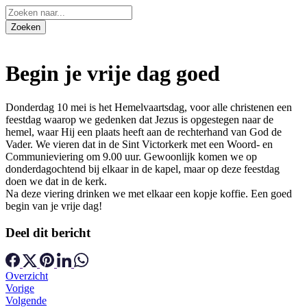
Begin je vrije dag goed
Donderdag 10 mei is het Hemelvaartsdag, voor alle christenen een
feestdag waarop we gedenken dat Jezus is opgestegen naar de
hemel, waar Hij een plaats heeft aan de rechterhand van God de
Vader. We vieren dat in de Sint Victorkerk met een Woord- en
Communieviering om 9.00 uur. Gewoonlijk komen we op
donderdagochtend bij elkaar in de kapel, maar op deze feestdag
doen we dat in de kerk.
Na deze viering drinken we met elkaar een kopje koffie. Een goed
begin van je vrije dag!
Deel dit bericht
Overzicht
Vorige
Volgende