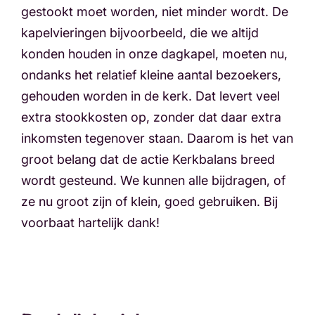
gestookt moet worden, niet minder wordt. De
kapelvieringen bijvoorbeeld, die we altijd
konden houden in onze dagkapel, moeten nu,
ondanks het relatief kleine aantal bezoekers,
gehouden worden in de kerk. Dat levert veel
extra stookkosten op, zonder dat daar extra
inkomsten tegenover staan. Daarom is het van
groot belang dat de actie Kerkbalans breed
wordt gesteund. We kunnen alle bijdragen, of
ze nu groot zijn of klein, goed gebruiken. Bij
voorbaat hartelijk dank!