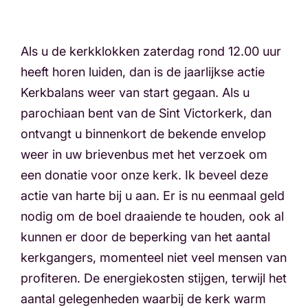
Als u de kerkklokken zaterdag rond 12.00 uur
heeft horen luiden, dan is de jaarlijkse actie
Kerkbalans weer van start gegaan. Als u
parochiaan bent van de Sint Victorkerk, dan
ontvangt u binnenkort de bekende envelop
weer in uw brievenbus met het verzoek om
een donatie voor onze kerk. Ik beveel deze
actie van harte bij u aan. Er is nu eenmaal geld
nodig om de boel draaiende te houden, ook al
kunnen er door de beperking van het aantal
kerkgangers, momenteel niet veel mensen van
profiteren. De energiekosten stijgen, terwijl het
aantal gelegenheden waarbij de kerk warm