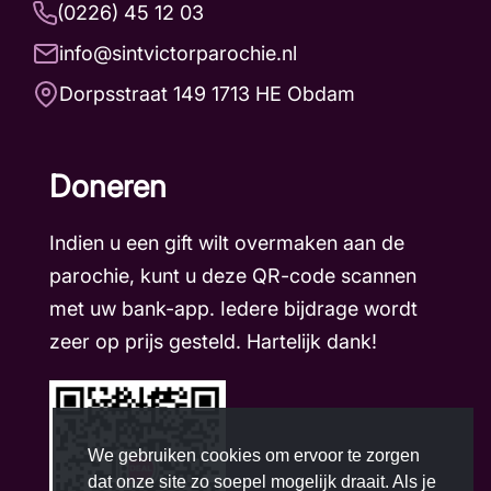
(0226) 45 12 03
info@sintvictorparochie.nl
Dorpsstraat 149 1713 HE Obdam
Doneren
Indien u een gift wilt overmaken aan de
parochie, kunt u deze QR-code scannen
met uw bank-app. Iedere bijdrage wordt
zeer op prijs gesteld. Hartelijk dank!
We gebruiken cookies om ervoor te zorgen
dat onze site zo soepel mogelijk draait. Als je