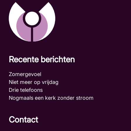
Recente berichten
Zomergevoel
Niet meer op vrijdag
Drie telefoons
Nogmaals een kerk zonder stroom
Contact