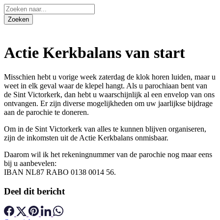
Actie Kerkbalans van start
Misschien hebt u vorige week zaterdag de klok horen luiden, maar u
weet in elk geval waar de klepel hangt. Als u parochiaan bent van
de Sint Victorkerk, dan hebt u waarschijnlijk al een envelop van ons
ontvangen. Er zijn diverse mogelijkheden om uw jaarlijkse bijdrage
aan de parochie te doneren.
Om in de Sint Victorkerk van alles te kunnen blijven organiseren,
zijn de inkomsten uit de Actie Kerkbalans onmisbaar.
Daarom wil ik het rekeningnummer van de parochie nog maar eens
bij u aanbevelen:
IBAN NL87 RABO 0138 0014 56.
Deel dit bericht