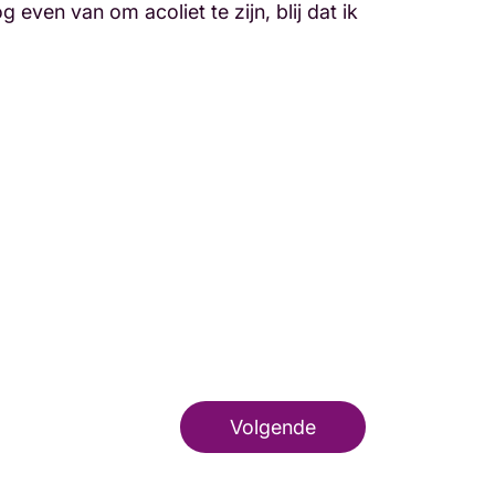
 even van om acoliet te zijn, blij dat ik
Volgende