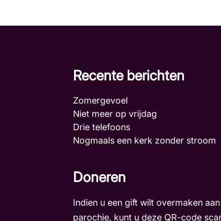
Recente berichten
Zomergevoel
Niet meer op vrijdag
Drie telefoons
Nogmaals een kerk zonder stroo
Doneren
Indien u een gift wilt overmaken aan
parochie, kunt u deze QR-code sca