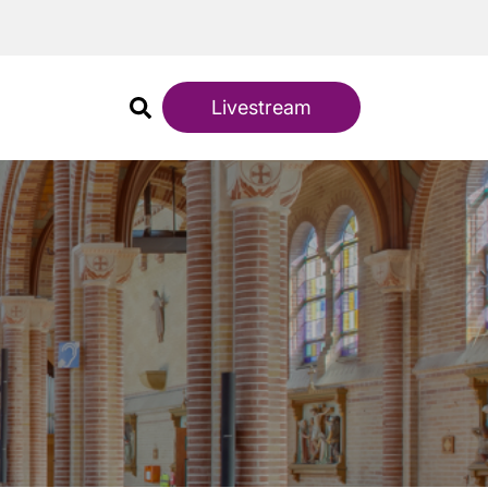
Livestream