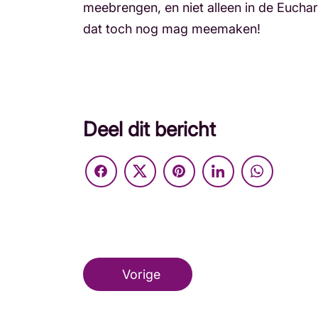
meebrengen, en niet alleen in de Eucharis
dat toch nog mag meemaken!
Deel dit bericht
Vorige