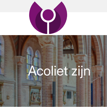
Acoliet zijn