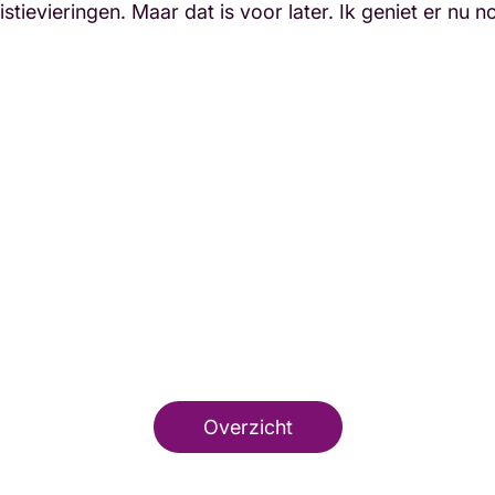
tievieringen. Maar dat is voor later. Ik geniet er nu nog
Overzicht