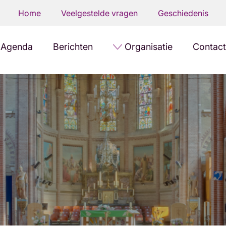
Home
Veelgestelde vragen
Geschiedenis
Agenda
Berichten
Organisatie
Contact