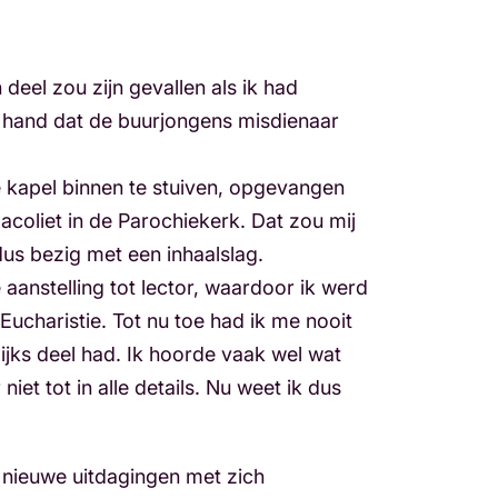
 deel zou zijn gevallen als ik had
e hand dat de buurjongens misdienaar
de kapel binnen te stuiven, opgevangen
acoliet in de Parochiekerk. Dat zou mij
dus bezig met een inhaalslag.
 aanstelling tot lector, waardoor ik werd
Eucharistie. Tot nu toe had ik me nooit
ijks deel had. Ik hoorde vaak wel wat
niet tot in alle details. Nu weet ik dus
 nieuwe uitdagingen met zich