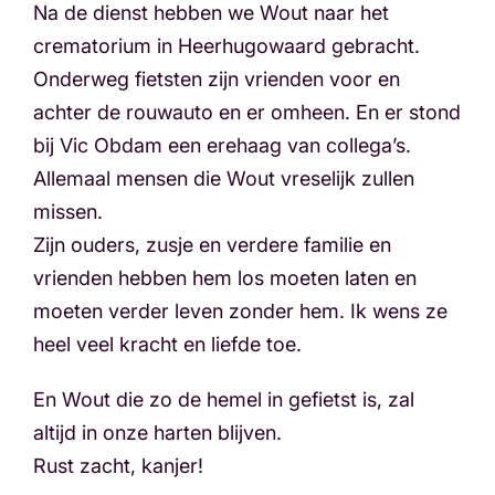
Na de dienst hebben we Wout naar het
crematorium in Heerhugowaard gebracht.
Onderweg fietsten zijn vrienden voor en
achter de rouwauto en er omheen. En er stond
bij Vic Obdam een erehaag van collega’s.
Allemaal mensen die Wout vreselijk zullen
missen.
Zijn ouders, zusje en verdere familie en
vrienden hebben hem los moeten laten en
moeten verder leven zonder hem. Ik wens ze
heel veel kracht en liefde toe.
En Wout die zo de hemel in gefietst is, zal
altijd in onze harten blijven.
Rust zacht, kanjer!