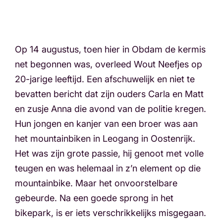
Op 14 augustus, toen hier in Obdam de kermis
net begonnen was, overleed Wout Neefjes op
20-jarige leeftijd. Een afschuwelijk en niet te
bevatten bericht dat zijn ouders Carla en Matt
en zusje Anna die avond van de politie kregen.
Hun jongen en kanjer van een broer was aan
het mountainbiken in Leogang in Oostenrijk.
Het was zijn grote passie, hij genoot met volle
teugen en was helemaal in z’n element op die
mountainbike. Maar het onvoorstelbare
gebeurde. Na een goede sprong in het
bikepark, is er iets verschrikkelijks misgegaan.