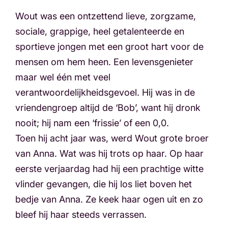
Wout was een ontzettend lieve, zorgzame,
sociale, grappige, heel getalenteerde en
sportieve jongen met een groot hart voor de
mensen om hem heen. Een levensgenieter
maar wel één met veel
verantwoordelijkheidsgevoel. Hij was in de
vriendengroep altijd de ‘Bob’, want hij dronk
nooit; hij nam een ‘frissie’ of een 0,0.
Toen hij acht jaar was, werd Wout grote broer
van Anna. Wat was hij trots op haar. Op haar
eerste verjaardag had hij een prachtige witte
vlinder gevangen, die hij los liet boven het
bedje van Anna. Ze keek haar ogen uit en zo
bleef hij haar steeds verrassen.