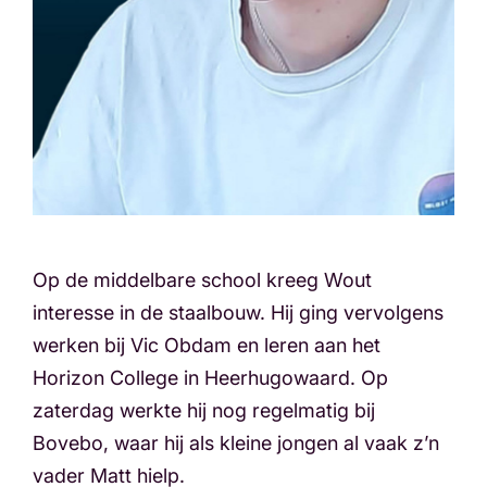
Op de middelbare school kreeg Wout
interesse in de staalbouw. Hij ging vervolgens
werken bij Vic Obdam en leren aan het
Horizon College in Heerhugowaard. Op
zaterdag werkte hij nog regelmatig bij
Bovebo, waar hij als kleine jongen al vaak z’n
vader Matt hielp.