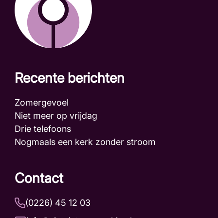
Recente berichten
Zomergevoel
Niet meer op vrijdag
Drie telefoons
Nogmaals een kerk zonder stroom
Contact
(0226) 45 12 03