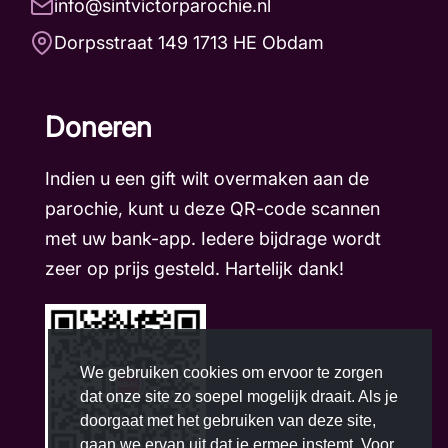
info@sintvictorparochie.nl
Dorpsstraat 149 1713 HE Obdam
Doneren
Indien u een gift wilt overmaken aan de
parochie, kunt u deze QR-code scannen
met uw bank-app. Iedere bijdrage wordt
zeer op prijs gesteld. Hartelijk dank!
We gebruiken cookies om ervoor te zorgen
dat onze site zo soepel mogelijk draait. Als je
doorgaat met het gebruiken van deze site,
gaan we ervan uit dat je ermee instemt. Voor