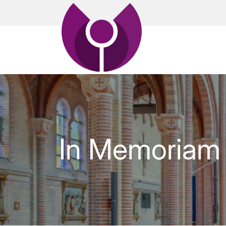
In Memoriam 