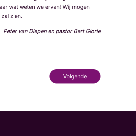
 maar wat weten we ervan! Wij mogen
zal zien.
Peter van Diepen en pastor Bert Glorie
Volgende