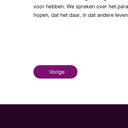
voor hebben. We spreken over het parad
hopen, dat het daar, in dat andere leven
Vorige