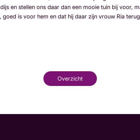
ijs en stellen ons daar dan een mooie tuin bij voor,
, goed is voor hem en dat hij daar zijn vrouw Ria terug 
Overzicht