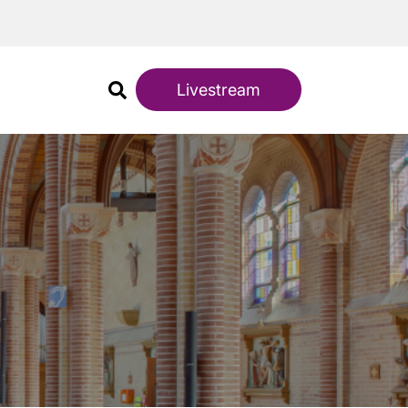
Livestream