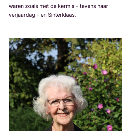
waren zoals met de kermis – tevens haar
verjaardag – en Sinterklaas.