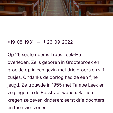
*19-08-1931 – † 26-09-2022
Op 26 september is Truus Leek-Hoff
overleden. Ze is geboren in Grootebroek en
groeide op in een gezin met drie broers en vijf
zusjes. Ondanks de oorlog had ze een fijne
jeugd. Ze trouwde in 1955 met Tampe Leek en
ze gingen in de Bosstraat wonen. Samen
kregen ze zeven kinderen: eerst drie dochters
en toen vier zonen.