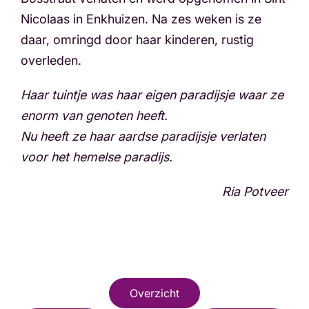
Nicolaas in Enkhuizen. Na zes weken is ze
daar, omringd door haar kinderen, rustig
overleden.
Haar tuintje was haar eigen paradijsje waar ze
enorm van genoten heeft.
Nu heeft ze haar aardse paradijsje verlaten
voor het hemelse paradijs.
Ria Potveer
Overzicht