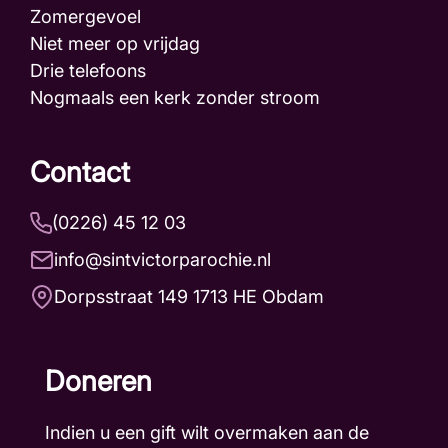
Zomergevoel
Niet meer op vrijdag
Drie telefoons
Nogmaals een kerk zonder stroom
Contact
(0226) 45 12 03
info@sintvictorparochie.nl
Dorpsstraat 149 1713 HE Obdam
Doneren
Indien u een gift wilt overmaken aan de