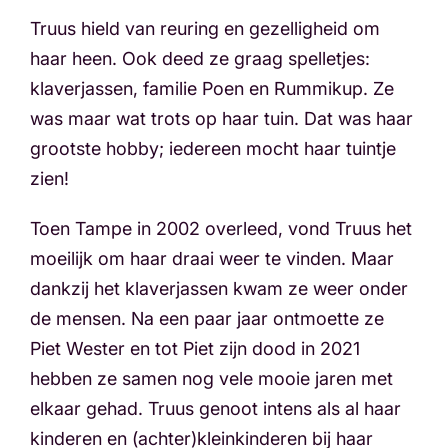
Truus hield van reuring en gezelligheid om
haar heen. Ook deed ze graag spelletjes:
klaverjassen, familie Poen en Rummikup. Ze
was maar wat trots op haar tuin. Dat was haar
grootste hobby; iedereen mocht haar tuintje
zien!
Toen Tampe in 2002 overleed, vond Truus het
moeilijk om haar draai weer te vinden. Maar
dankzij het klaverjassen kwam ze weer onder
de mensen. Na een paar jaar ontmoette ze
Piet Wester en tot Piet zijn dood in 2021
hebben ze samen nog vele mooie jaren met
elkaar gehad. Truus genoot intens als al haar
kinderen en (achter)kleinkinderen bij haar