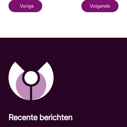
Vorige
Volgende
Recente berichten