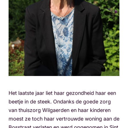
Het laatste jaar liet haar gezondheid haar een
beetje in de steek. Ondanks de goede zorg
van thuiszorg Wilgaerden en haar kinderen
moest ze toch haar vertrouwde woning aan de
Bosstraat verlaten en werd opgenomen in Sint