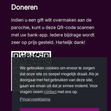
Doneren
Indien u een gift wilt overmaken aan de
parochie, kunt u deze QR-code scannen
met uw bank-app. Iedere bijdrage wordt
zeer op prijs gesteld. Hartelijk dank!
We gebruiken cookies om ervoor te zorgen
dat onze site zo soepel mogelijk draait. Als je
doorgaat met het gebruiken van deze site,
gaan we ervan uit dat je ermee instemt. Voor
vragen neem
contact
met ons op.
Privacyverklaring