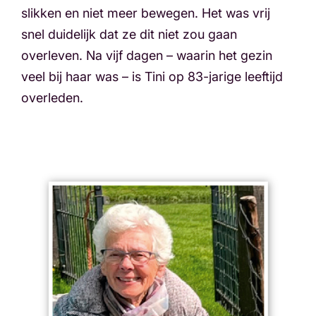
slikken en niet meer bewegen. Het was vrij
snel duidelijk dat ze dit niet zou gaan
overleven. Na vijf dagen – waarin het gezin
veel bij haar was – is Tini op 83-jarige leeftijd
overleden.