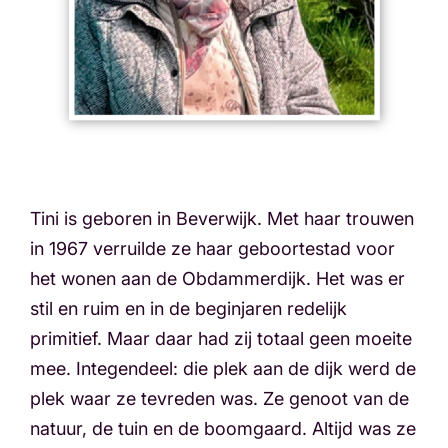
Tini is geboren in Beverwijk. Met haar trouwen
in 1967 verruilde ze haar geboortestad voor
het wonen aan de Obdammerdijk. Het was er
stil en ruim en in de beginjaren redelijk
primitief. Maar daar had zij totaal geen moeite
mee. Integendeel: die plek aan de dijk werd de
plek waar ze tevreden was. Ze genoot van de
natuur, de tuin en de boomgaard. Altijd was ze