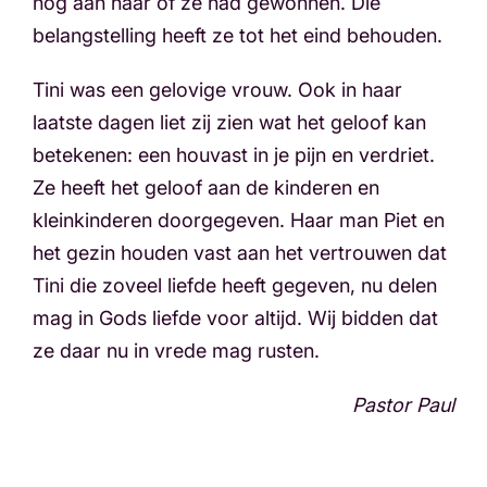
nog aan haar of ze had gewonnen. Die
belangstelling heeft ze tot het eind behouden.
Tini was een gelovige vrouw. Ook in haar
laatste dagen liet zij zien wat het geloof kan
betekenen: een houvast in je pijn en verdriet.
Ze heeft het geloof aan de kinderen en
kleinkinderen doorgegeven. Haar man Piet en
het gezin houden vast aan het vertrouwen dat
Tini die zoveel liefde heeft gegeven, nu delen
mag in Gods liefde voor altijd. Wij bidden dat
ze daar nu in vrede mag rusten.
Pastor Paul