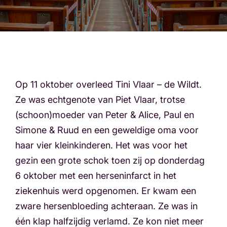
Op 11 oktober overleed Tini Vlaar – de Wildt.
Ze was echtgenote van Piet Vlaar, trotse
(schoon)moeder van Peter & Alice, Paul en
Simone & Ruud en een geweldige oma voor
haar vier kleinkinderen. Het was voor het
gezin een grote schok toen zij op donderdag
6 oktober met een herseninfarct in het
ziekenhuis werd opgenomen. Er kwam een
zware hersenbloeding achteraan. Ze was in
één klap halfzijdig verlamd. Ze kon niet meer