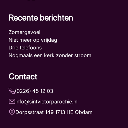
Recente berichten
Zomergevoel
Niet meer op vrijdag
Drie telefoons
Nogmaals een kerk zonder stroom
Contact
(0226) 45 12 03
info@sintvictorparochie.nl
Dorpsstraat 149 1713 HE Obdam