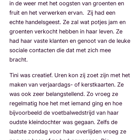
in de weer met het oogsten van groenten en
fruit en het verwerken ervan. Zij had een
echte handelsgeest. Ze zal wat potjes jam en
groenten verkocht hebben in haar leven. Ze
had haar vaste klanten en genoot van de leuke
sociale contacten die dat met zich mee
bracht.
Tini was creatief. Uren kon zij zoet zijn met het
maken van verjaardags- of kerstkaarten. Ze
was ook zeer belangstellend. Zo vroeg ze
regelmatig hoe het met iemand ging en hoe
bijvoorbeeld de voetbalwedstrijd van haar
oudste kleindochter was gegaan. Zelfs de
laatste zondag voor haar overlijden vroeg ze