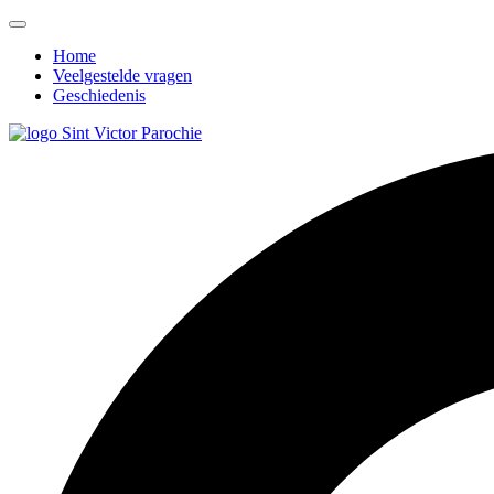
Home
Veelgestelde vragen
Geschiedenis