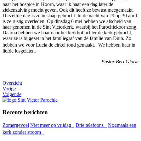
naar het hospice in Hoorn, waar ik haar een dag later de
ziekenzalving mocht geven. Ook dit heeft ze bewust meegemaakt.
Diezelfde dag is ze in slaap gebracht. In de nacht van 29 op 30 april
is ze rustig overleden. Op dinsdag 6 mei hebben we afscheid van
haar genomen in de Sint Victorkerk, waarbij het Parochiekoor zong.
Daarna hebben we haar naar het kerkhof achter de kerk gebracht,
waar ze is bijgezet in het familiegraf van de familie van Duin. Zo
hebben we voor Lucia de cirkel rond gemaakt. We hebben haar in
liefde losgelaten.
Pastor Bert Glorie
Overzicht
Vorige
Volgende
Recente berichten
Zomergevoel
Niet meer op vrijdag
Drie telefoons
Nogmaals een
kerk zonder stroom