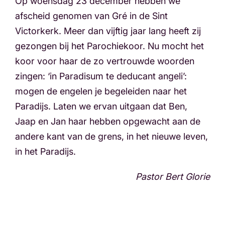
Op woensdag 23 december hebben we
afscheid genomen van Gré in de Sint
Victorkerk. Meer dan vijftig jaar lang heeft zij
gezongen bij het Parochiekoor. Nu mocht het
koor voor haar de zo vertrouwde woorden
zingen: ‘in Paradisum te deducant angeli’:
mogen de engelen je begeleiden naar het
Paradijs. Laten we ervan uitgaan dat Ben,
Jaap en Jan haar hebben opgewacht aan de
andere kant van de grens, in het nieuwe leven,
in het Paradijs.
Pastor Bert Glorie