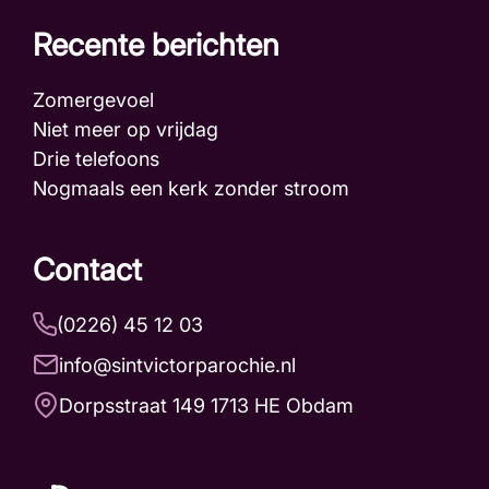
Recente berichten
Zomergevoel
Niet meer op vrijdag
Drie telefoons
Nogmaals een kerk zonder stroom
Contact
(0226) 45 12 03
info@sintvictorparochie.nl
Dorpsstraat 149 1713 HE Obdam