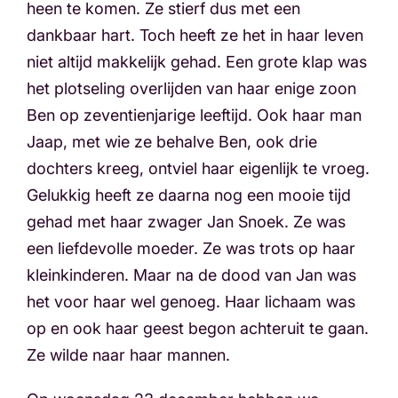
heen te komen. Ze stierf dus met een
dankbaar hart. Toch heeft ze het in haar leven
niet altijd makkelijk gehad. Een grote klap was
het plotseling overlijden van haar enige zoon
Ben op zeventienjarige leeftijd. Ook haar man
Jaap, met wie ze behalve Ben, ook drie
dochters kreeg, ontviel haar eigenlijk te vroeg.
Gelukkig heeft ze daarna nog een mooie tijd
gehad met haar zwager Jan Snoek. Ze was
een liefdevolle moeder. Ze was trots op haar
kleinkinderen. Maar na de dood van Jan was
het voor haar wel genoeg. Haar lichaam was
op en ook haar geest begon achteruit te gaan.
Ze wilde naar haar mannen.