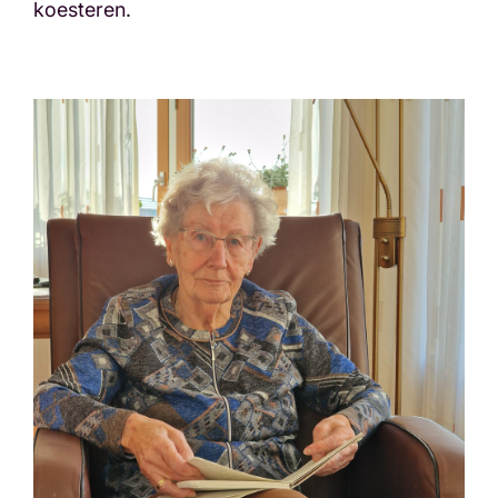
koesteren.