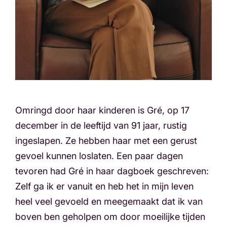
Omringd door haar kinderen is Gré, op 17
december in de leeftijd van 91 jaar, rustig
ingeslapen. Ze hebben haar met een gerust
gevoel kunnen loslaten. Een paar dagen
tevoren had Gré in haar dagboek geschreven:
Zelf ga ik er vanuit en heb het in mijn leven
heel veel gevoeld en meegemaakt dat ik van
boven ben geholpen om door moeilijke tijden