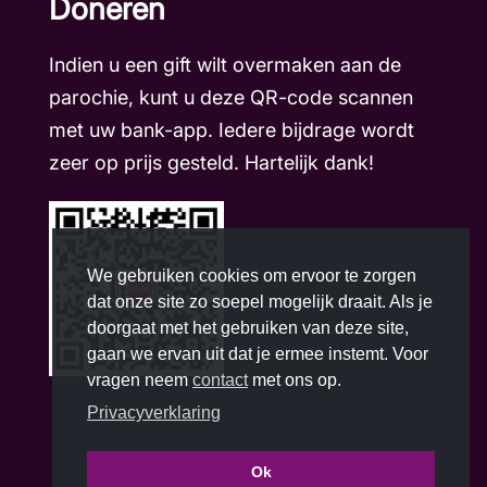
Doneren
Indien u een gift wilt overmaken aan de
parochie, kunt u deze QR-code scannen
met uw bank-app. Iedere bijdrage wordt
zeer op prijs gesteld. Hartelijk dank!
We gebruiken cookies om ervoor te zorgen
dat onze site zo soepel mogelijk draait. Als je
doorgaat met het gebruiken van deze site,
gaan we ervan uit dat je ermee instemt. Voor
vragen neem
contact
met ons op.
Privacyverklaring
Ok